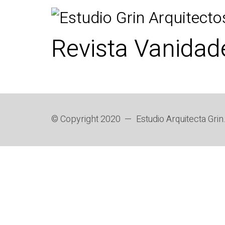
Revista Vanidad
© Copyright 2020 —
Estudio Arquitecta Grin