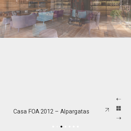
Casa FOA 2012 – Alpargatas