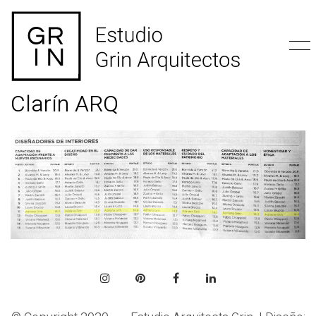
Clarín ARQ